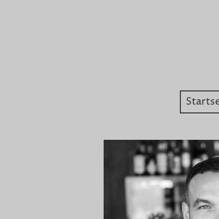
Startse