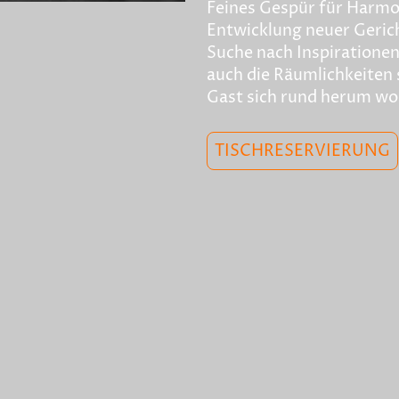
Feines Gespür für Harmo
Entwicklung neuer Geric
Suche nach Inspirationen
auch die Räumlichkeiten s
Gast sich rund herum woh
TISCHRESERVIERUNG