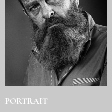
PORTRAIT