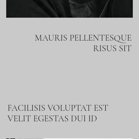
MAURIS PELLENTESQUE
RISUS SIT
FACILISIS VOLUPTAT EST
VELIT EGESTAS DUI ID