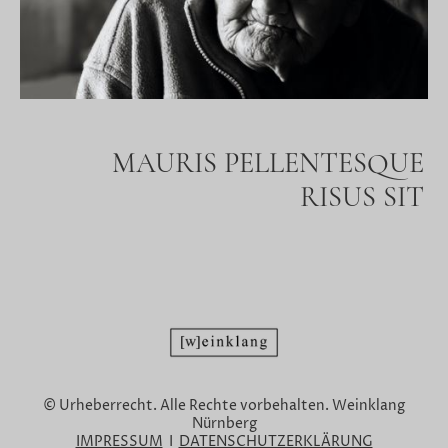
MAURIS PELLENTESQUE
RISUS SIT
© Urheberrecht. Alle Rechte vorbehalten. Weinklang
Nürnberg
IMPRESSUM
I
DATENSCHUTZERKLÄRUNG