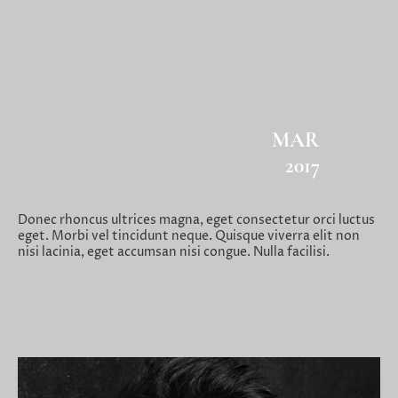
MAR
2017
Donec rhoncus ultrices magna, eget consectetur orci luctus
eget. Morbi vel tincidunt neque. Quisque viverra elit non
nisi lacinia, eget accumsan nisi congue. Nulla facilisi.